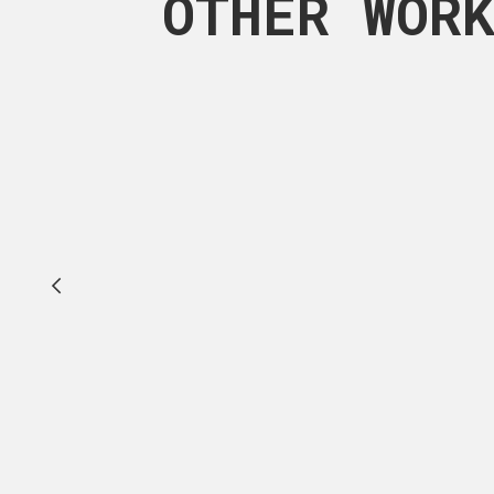
OTHER WOR