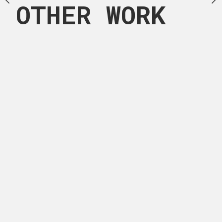
OTHER WORK